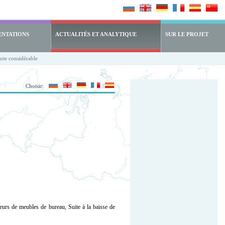
ENTATIONS
ACTUALITÉS ET ANALYTIQUE
SUR LE PROJET
ute considérable
Choisir:
eurs de meubles de bureau, Suite à la baisse de