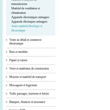
transmissions
Matériel de ventilation et
climatisation
Appareils électoniques ménagers
Appareils électriques ménagers
Autre matériel électrique et
électronique
Vente au détail et commerce
électronique
Bois et meubles
Papier et carton
Verre et matériaux de construction
Moyens et matériel de transport
Messagerie et logicisme
Trafic passager, tourisme et loisirs
Banques, finances et assurance