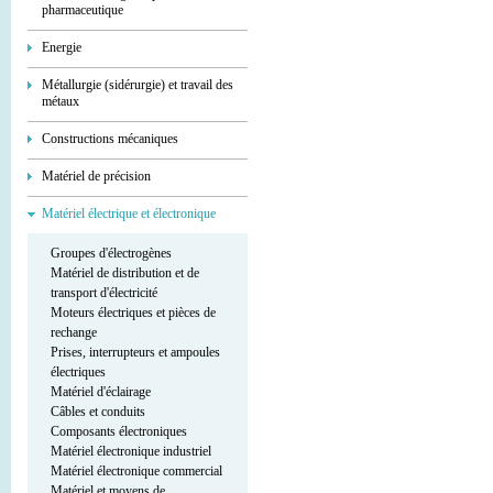
pharmaceutique
Energie
Métallurgie (sidérurgie) et travail des
métaux
Constructions mécaniques
Matériel de précision
Matériel électrique et électronique
Groupes d'électrogènes
Matériel de distribution et de
transport d'électricité
Moteurs électriques et pièces de
rechange
Prises, interrupteurs et ampoules
électriques
Matériel d'éclairage
Câbles et conduits
Composants électroniques
Matériel électronique industriel
Matériel électronique commercial
Matériel et moyens de