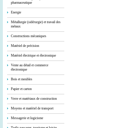
pharmaceutique
Energie
Métallurgie (sidérurgie) et travail des
métaux
Constructions mécaniques
Matériel de précision
Matériel électrique et électronique
Vente au détail et commerce
électronique
Bois et meubles
Papier et carton
Verre et matériaux de construction
Moyens et matériel de transport
Messagerie et logicisme
Trafic passager, tourisme et loisirs