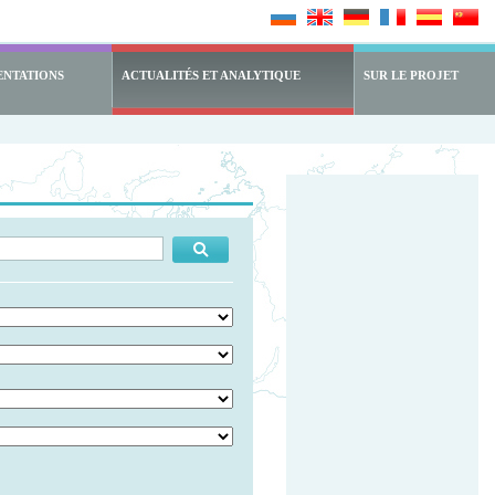
ENTATIONS
ACTUALITÉS ET ANALYTIQUE
SUR LE PROJET