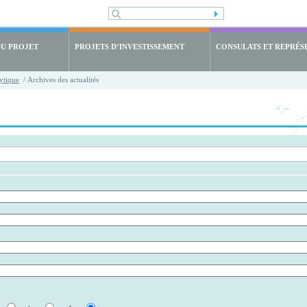
DU PROJET
PROJETS D’INVESTISSEMENT
CONSULATS ET REPRÉS
ytique
/ Archives des actualités