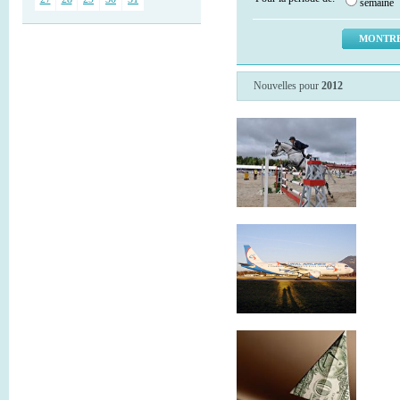
semaine
Nouvelles pour
2012