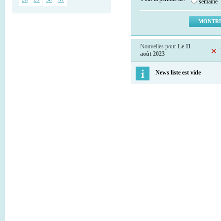
semaine
Nouvelles pour
Le 11
août 2023
News liste est vide