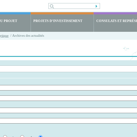
DU PROJET
PROJETS D’INVESTISSEMENT
CONSULATS ET REPRÉS
ytique
/ Archives des actualités