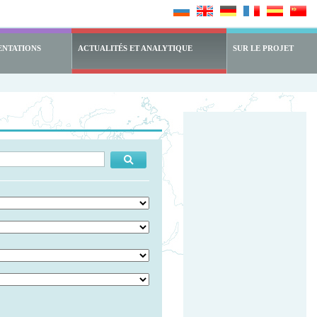
ENTATIONS
ACTUALITÉS ET ANALYTIQUE
SUR LE PROJET