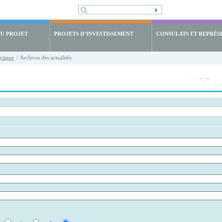
DU PROJET
PROJETS D’INVESTISSEMENT
CONSULATS ET REPRÉS
ytique
/ Archives des actualités