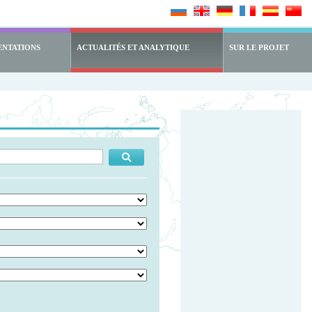
ENTATIONS
ACTUALITÉS ET ANALYTIQUE
SUR LE PROJET