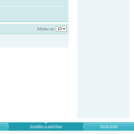
Afficher sur:
Actualités et analytique
Sur le projet