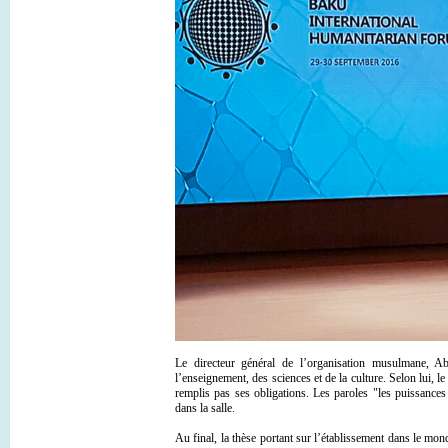
Le directeur général de l’organisation musulmane, A
l’enseignement, des sciences et de la culture. Selon lui, 
remplis pas ses obligations. Les paroles "les puissanc
dans la salle.
Au final, la thèse portant sur l’établissement dans le mon