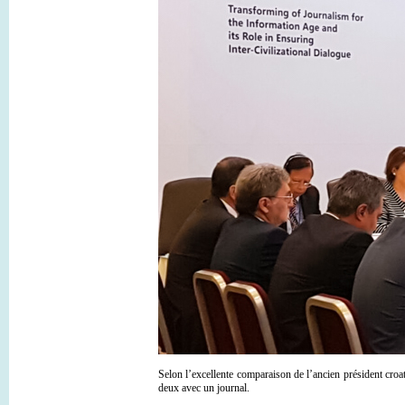
Selon l’excellente comparaison de l’ancien président cro
deux avec un journal.