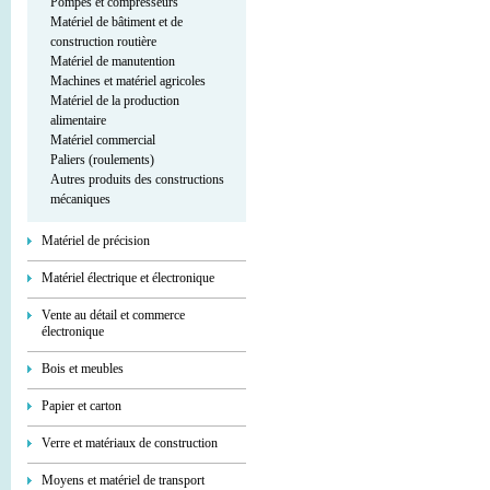
Pompes et compresseurs
Matériel de bâtiment et de
construction routière
Matériel de manutention
Machines et matériel agricoles
Matériel de la production
alimentaire
Matériel commercial
Paliers (roulements)
Autres produits des constructions
mécaniques
Matériel de précision
Matériel électrique et électronique
Vente au détail et commerce
électronique
Bois et meubles
Papier et carton
Verre et matériaux de construction
Moyens et matériel de transport