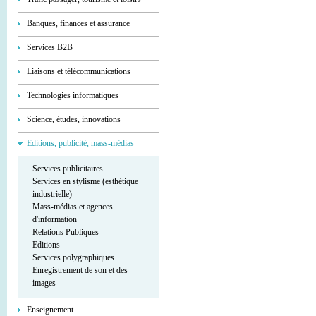
Banques, finances et assurance
Services В2В
Liaisons et télécommunications
Technologies informatiques
Science, études, innovations
Editions, publicité, mass-médias
Services publicitaires
Services en stylisme (esthétique
industrielle)
Mass-médias et agences
d'information
Relations Publiques
Editions
Services polygraphiques
Enregistrement de son et des
images
Enseignement