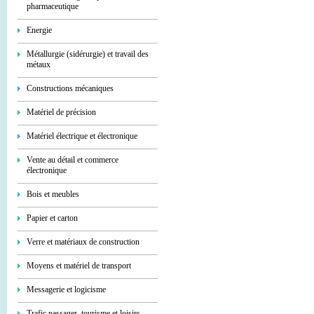
pharmaceutique
Energie
Métallurgie (sidérurgie) et travail des
métaux
Constructions mécaniques
Matériel de précision
Matériel électrique et électronique
Vente au détail et commerce
électronique
Bois et meubles
Papier et carton
Verre et matériaux de construction
Moyens et matériel de transport
Messagerie et logicisme
Trafic passager, tourisme et loisirs