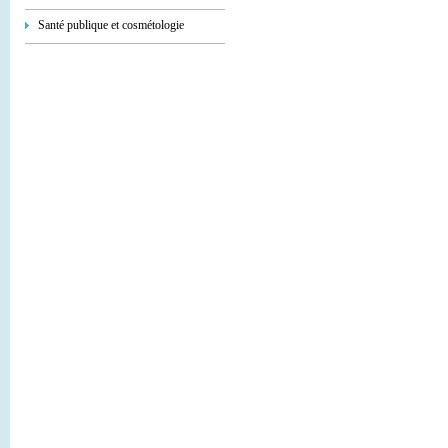
Santé publique et cosmétologie