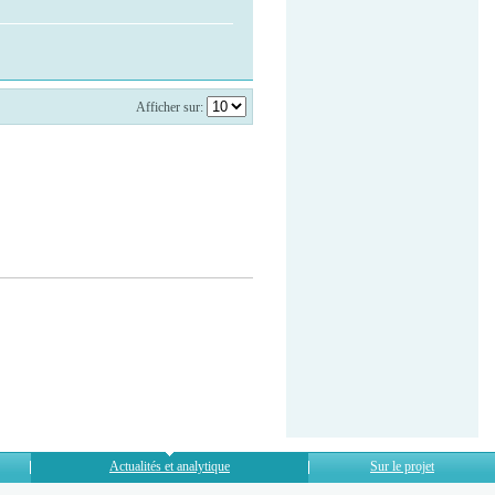
Afficher sur:
Actualités et analytique
Sur le projet