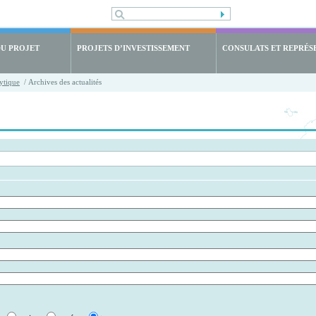
DU PROJET
PROJETS D’INVESTISSEMENT
CONSULATS ET REPRÉS
ytique
/ Archives des actualités