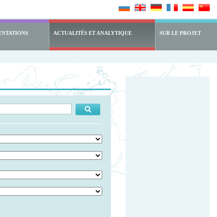
ENTATIONS
ACTUALITÉS ET ANALYTIQUE
SUR LE PROJET