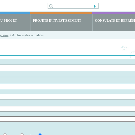
DU PROJET
PROJETS D’INVESTISSEMENT
CONSULATS ET REPRÉS
ytique
/ Archives des actualités