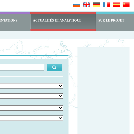
ENTATIONS
ACTUALITÉS ET ANALYTIQUE
SUR LE PROJET