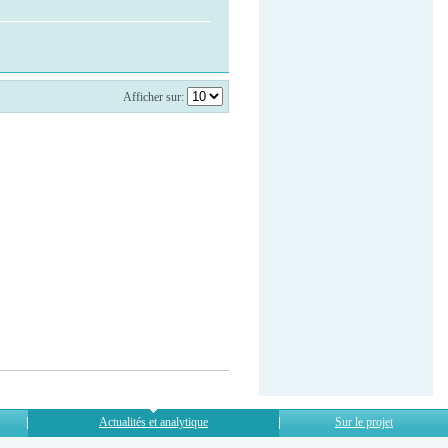
Afficher sur:
Actualités et analytique
Sur le projet