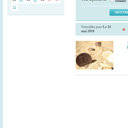
semaine
31
Nouvelles pour
Le 14
mai 2010