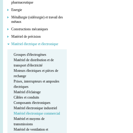
pharmaceutique
Energie
Métallurgie (sidérurgie) et travail des
métaux
Constructions mécaniques
Matériel de précision
Matériel électrique et électronique
Groupes d'électrogènes
Matériel de distribution et de
transport d'électricité
Moteurs électriques et pièces de
rechange
Prises, interrupteurs et ampoules
électriques
Matériel d'éclairage
Câbles et conduits
Composants électroniques
Matériel électronique industriel
Matériel électronique commercial
Matériel et moyens de
transmissions
Matériel de ventilation et