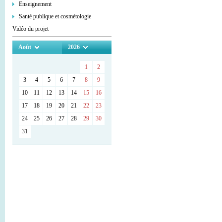
Enseignement
Santé publique et cosmétologie
Vidéo du projet
Août
2026
1
2
3
4
5
6
7
8
9
10
11
12
13
14
15
16
17
18
19
20
21
22
23
24
25
26
27
28
29
30
31