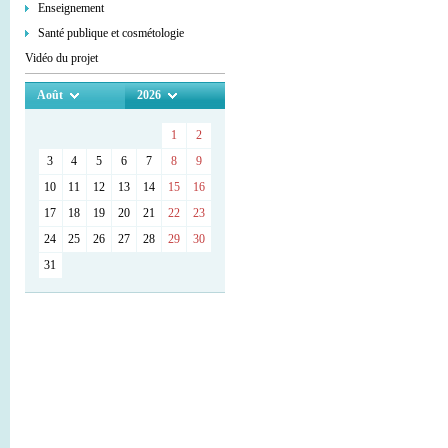
Enseignement
Santé publique et cosmétologie
Vidéo du projet
Août
2026
1
2
3
4
5
6
7
8
9
10
11
12
13
14
15
16
17
18
19
20
21
22
23
24
25
26
27
28
29
30
31