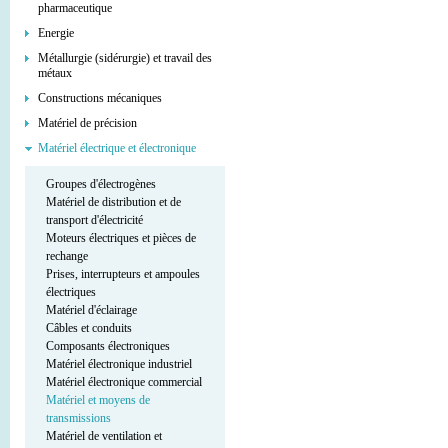
pharmaceutique
Energie
Métallurgie (sidérurgie) et travail des
métaux
Constructions mécaniques
Matériel de précision
Matériel électrique et électronique
Groupes d'électrogènes
Matériel de distribution et de
transport d'électricité
Moteurs électriques et pièces de
rechange
Prises, interrupteurs et ampoules
électriques
Matériel d'éclairage
Câbles et conduits
Composants électroniques
Matériel électronique industriel
Matériel électronique commercial
Matériel et moyens de
transmissions
Matériel de ventilation et