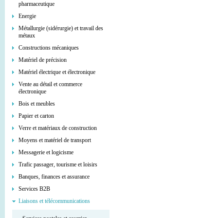
pharmaceutique
Energie
Métallurgie (sidérurgie) et travail des
métaux
Constructions mécaniques
Matériel de précision
Matériel électrique et électronique
Vente au détail et commerce
électronique
Bois et meubles
Papier et carton
Verre et matériaux de construction
Moyens et matériel de transport
Messagerie et logicisme
Trafic passager, tourisme et loisirs
Banques, finances et assurance
Services В2В
Liaisons et télécommunications