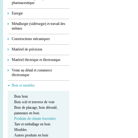
pharmaceutique
Energie
Métallurgie (sidérurgie) et travail des
métaux
Constructions mécaniques
Matériel de précision
Matériel électrique et électronique
Vente au détail et commerce
électronique
Bois et meubles
Bois brut
Bois scié et traverse de voie
Bois de placage, bois déroulé,
panneaux en bois
Produits de chimie forestière
Tare et emballage en bois
Meubles
Autres produits en bois