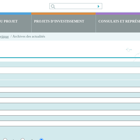
DU PROJET
PROJETS D’INVESTISSEMENT
CONSULATS ET REPRÉS
ytique
/ Archives des actualités