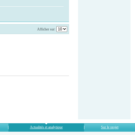
Afficher sur:
Actualités et analytique
Sur le projet