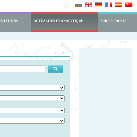
ENTATIONS
ACTUALITÉS ET ANALYTIQUE
SUR LE PROJET