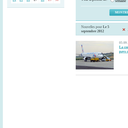
semaine
Nouvelles pour
Le 5
septembre 2012
05.09.
La com
pays 