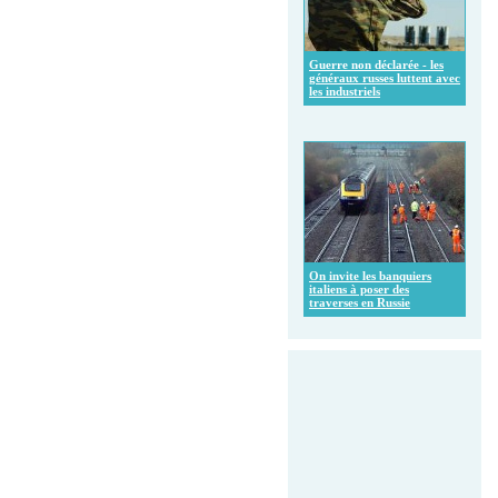
Guerre non déclarée - les
généraux russes luttent avec
les industriels
On invite les banquiers
italiens à poser des
traverses en Russie