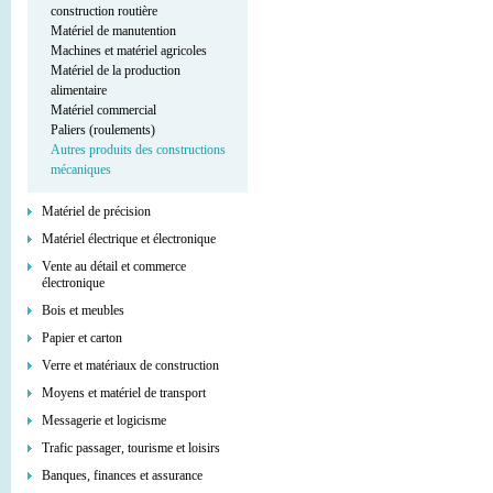
construction routière
Matériel de manutention
Machines et matériel agricoles
Matériel de la production
alimentaire
Matériel commercial
Paliers (roulements)
Autres produits des constructions
mécaniques
Matériel de précision
Matériel électrique et électronique
Vente au détail et commerce
électronique
Bois et meubles
Papier et carton
Verre et matériaux de construction
Moyens et matériel de transport
Messagerie et logicisme
Trafic passager, tourisme et loisirs
Banques, finances et assurance