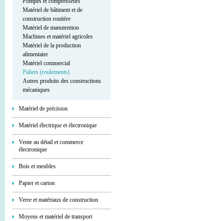
Pompes et compresseurs
Matériel de bâtiment et de
construction routière
Matériel de manutention
Machines et matériel agricoles
Matériel de la production
alimentaire
Matériel commercial
Paliers (roulements)
Autres produits des constructions
mécaniques
Matériel de précision
Matériel électrique et électronique
Vente au détail et commerce
électronique
Bois et meubles
Papier et carton
Verre et matériaux de construction
Moyens et matériel de transport